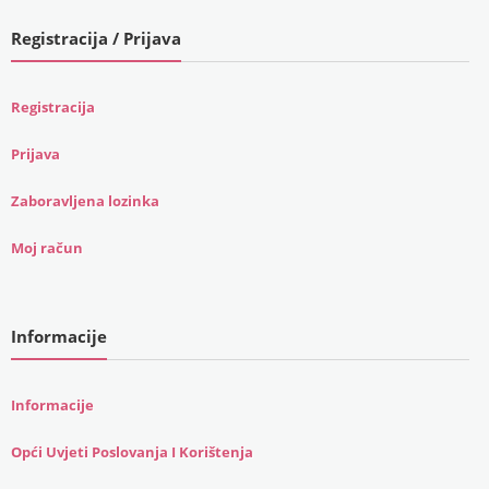
Registracija / Prijava
Registracija
Prijava
Zaboravljena lozinka
Moj račun
Informacije
Informacije
Opći Uvjeti Poslovanja I Korištenja