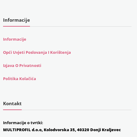
Informacije
Informacije
Opći Uvjeti Poslovanja I Korištenja
Izjava O Privatnosti
Politika Kolačića
Kontakt
Informacije o tvrtki:
MULTIPROFIL d.o.o, Kolodvorska 35, 40320 Donji Kraljevec