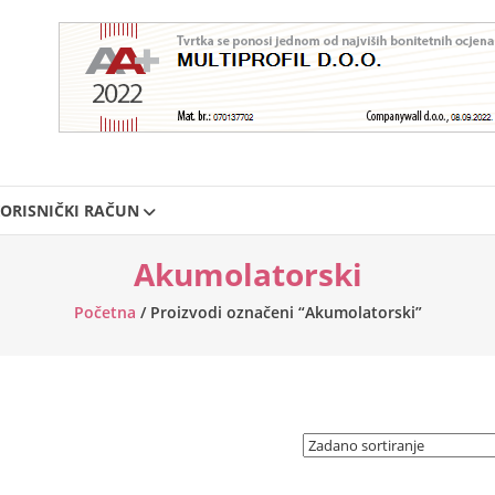
ORISNIČKI RAČUN
Akumolatorski
Početna
/ Proizvodi označeni “Akumolatorski”