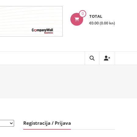
0
TOTAL
€0.00 (0.00 kn)
Registracija / Prijava