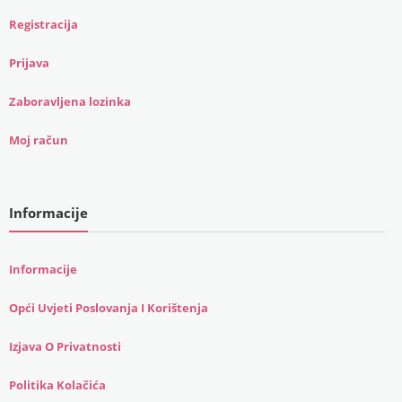
Registracija
Prijava
Zaboravljena lozinka
Moj račun
Informacije
Informacije
Opći Uvjeti Poslovanja I Korištenja
Izjava O Privatnosti
Politika Kolačića