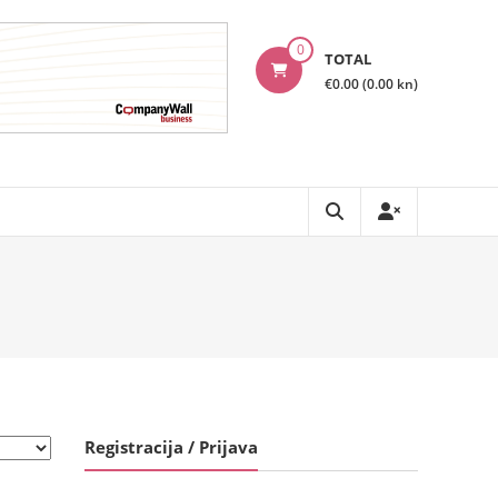
0
TOTAL
€0.00 (0.00 kn)
Registracija / Prijava