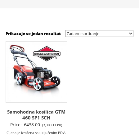
Prikazuje se jedan rezultat
Samohodna kosilica GTM
460 SP1 SCH
Price:
€
438.00
(3,300.11 kn)
Cijena je izražena sa uključenim PDV-