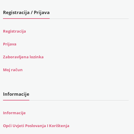
Registracija / Prijava
Registracija
Prijava
Zaboravljena lozinka
Moj račun
Informacije
Informacije
Opći Uvjeti Poslovanja I Korištenja