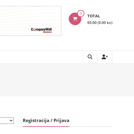
0
TOTAL
€0.00 (0.00 kn)
Registracija / Prijava