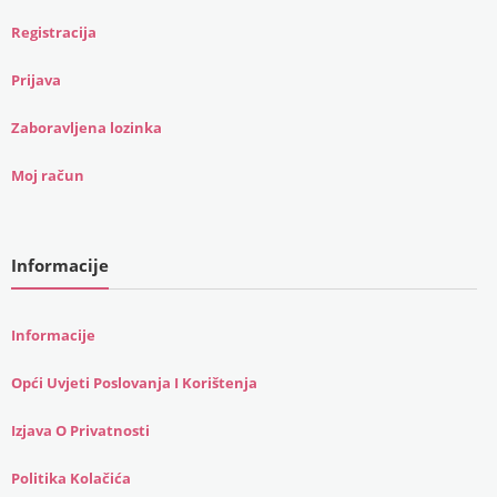
Registracija
Prijava
Zaboravljena lozinka
Moj račun
Informacije
Informacije
Opći Uvjeti Poslovanja I Korištenja
Izjava O Privatnosti
Politika Kolačića