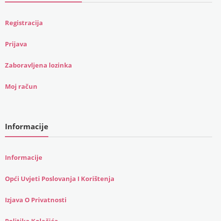
Registracija
Prijava
Zaboravljena lozinka
Moj račun
Informacije
Informacije
Opći Uvjeti Poslovanja I Korištenja
Izjava O Privatnosti