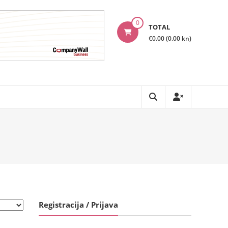
0
TOTAL
€0.00 (0.00 kn)
Registracija / Prijava