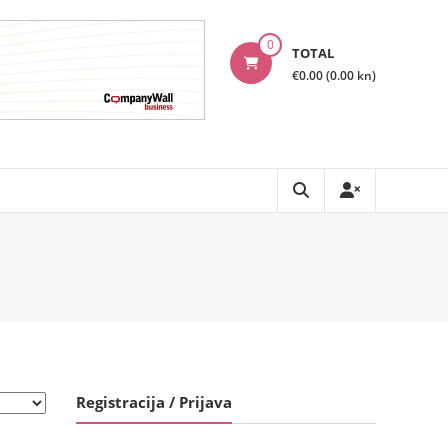
0
TOTAL
€0.00 (0.00 kn)
Registracija / Prijava