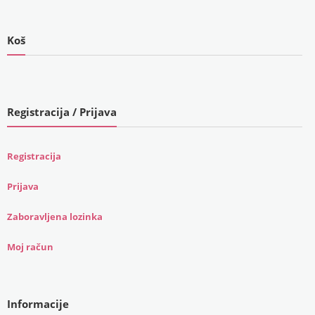
Koš
Registracija / Prijava
Registracija
Prijava
Zaboravljena lozinka
Moj račun
Informacije