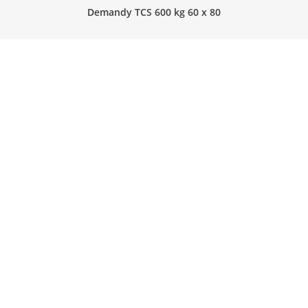
Demandy TCS 600 kg 60 x 80