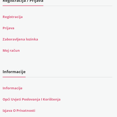
Registracija / Prijava
Registracija
Prijava
Zaboravljena lozinka
Moj račun
Informacije
Informacije
Opći Uvjeti Poslovanja I Korištenja
Izjava O Privatnosti