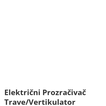
Električni Prozračivač
Trave/vertikulator