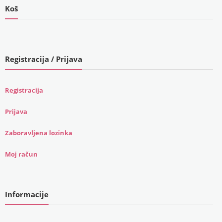
Koš
Registracija / Prijava
Registracija
Prijava
Zaboravljena lozinka
Moj račun
Informacije