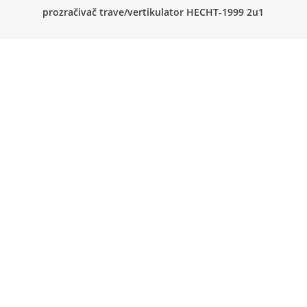
prozračivač trave/vertikulator HECHT-1999 2u1