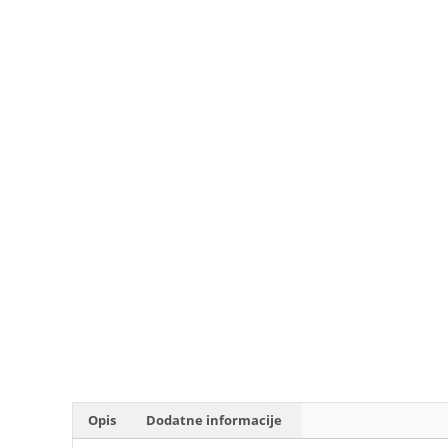
Opis
Dodatne informacije