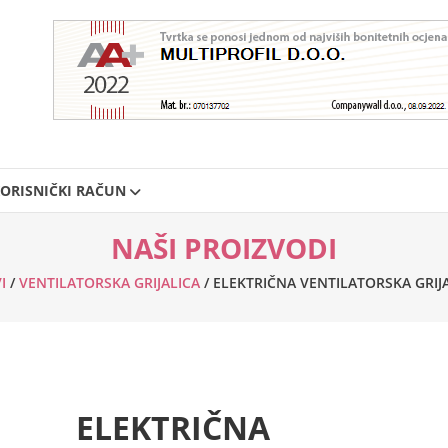
ORISNIČKI RAČUN
NAŠI PROIZVODI
I
/
VENTILATORSKA GRIJALICA
/ ELEKTRIČNA VENTILATORSKA GRIJ
ELEKTRIČNA