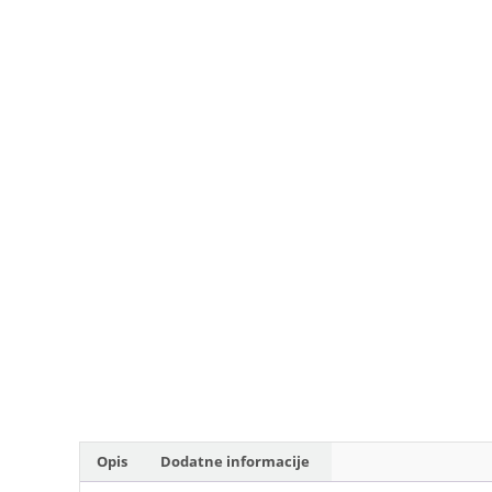
Opis
Dodatne informacije